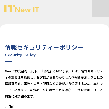
NewIT
株
式
情報セキュリティーポリシー
会
Security Policy
社
NewIT株式会社（以下、「当社」といいます。）は、情報セキュリテ
ィの重要性を認識し、お客様からお預かりした情報資産および当社の
情報資産を、事故・災害・犯罪などの脅威から保護するため、本セキ
ュリティポリシーを定め、全社員がこれを遵守し、情報セキュリティ
対策に取り組みます。
目的