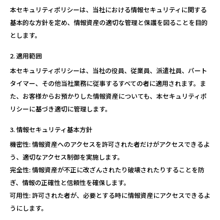
本セキュリティポリシーは、当社における情報セキュリティに関する
基本的な方針を定め、情報資産の適切な管理と保護を図ることを目的
とします。
適用範囲
本セキュリティポリシーは、当社の役員、従業員、派遣社員、パート
タイマー、その他当社業務に従事するすべての者に適用されます。ま
た、お客様からお預かりした情報資産についても、本セキュリティポ
リシーに基づき適切に管理します。
情報セキュリティ基本方針
機密性: 情報資産へのアクセスを許可された者だけがアクセスできるよ
う、適切なアクセス制御を実施します。
完全性: 情報資産が不正に改ざんされたり破壊されたりすることを防
ぎ、情報の正確性と信頼性を確保します。
可用性: 許可された者が、必要とする時に情報資産にアクセスできるよ
うにします。