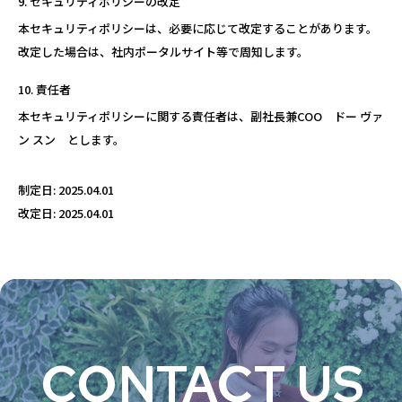
セキュリティポリシーの改定
本セキュリティポリシーは、必要に応じて改定することがあります。
改定した場合は、社内ポータルサイト等で周知します。
責任者
本セキュリティポリシーに関する責任者は、副社長兼COO ドー ヴァ
ン スン とします。
制定日: 2025.04.01
改定日: 2025.04.01
CONTACT US