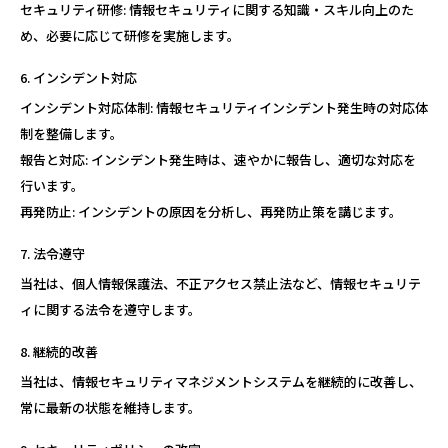
セキュリティ研修: 情報セキュリティに関する知識・スキル向上のた
め、必要に応じて研修を実施します。
インシデント対応
インシデント対応体制: 情報セキュリティインシデント発生時の対応体
制を整備します。
報告と対応: インシデント発生時は、速やかに報告し、適切な対応を
行います。
再発防止: インシデントの原因を分析し、再発防止策を講じます。
法令遵守
当社は、個人情報保護法、不正アクセス禁止法など、情報セキュリテ
ィに関する法令を遵守します。
継続的改善
当社は、情報セキュリティマネジメントシステムを継続的に改善し、
常に最新の状態を維持します。