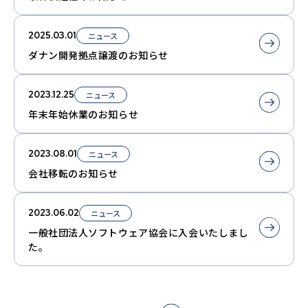
2025.03.01
ニュース
ダナン開発拠点譲渡のお知らせ
2023.12.25
ニュース
年末年始休業のお知らせ
2023.08.01
ニュース
会社移転のお知らせ
2023.06.02
ニュース
一般社団法人ソフトウェア協会に入会いたしまし
た。