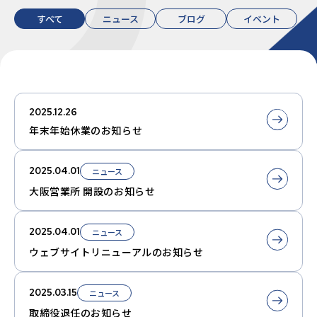
すべて
ニュース
ブログ
イベント
2025.12.26
年末年始休業のお知らせ
2025.04.01
ニュース
大阪営業所 開設のお知らせ
2025.04.01
ニュース
ウェブサイトリニューアルのお知らせ
2025.03.15
ニュース
取締役退任のお知らせ