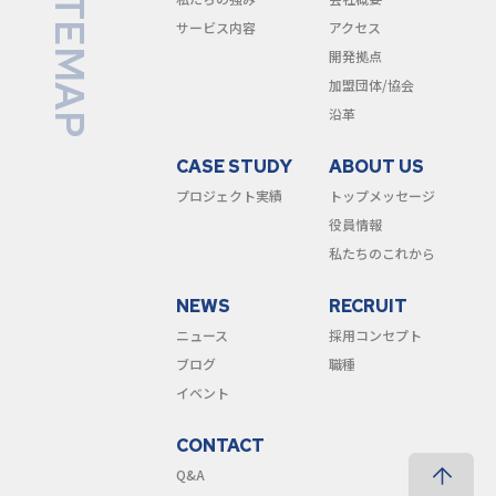
SITEMAP
サービス内容
アクセス
開発拠点
加盟団体/協会
沿革
CASE STUDY
ABOUT US
プロジェクト実績
トップメッセージ
役員情報
私たちのこれから
NEWS
RECRUIT
ニュース
採用コンセプト
ブログ
職種
イベント
CONTACT
Q&A