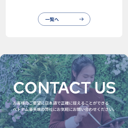
一覧へ
CONTACT US
お客様のご要望に⽇本語で正確に捉えることができる
ベトナム最先端の弊社にお気軽にお問い合わせください。