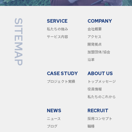
SITEMAP
SERVICE
COMPANY
私たちの強み
会社概要
サービス内容
アクセス
開発拠点
加盟団体/協会
沿革
CASE STUDY
ABOUT US
プロジェクト実績
トップメッセージ
役員情報
私たちのこれから
NEWS
RECRUIT
ニュース
採用コンセプト
ブログ
職種